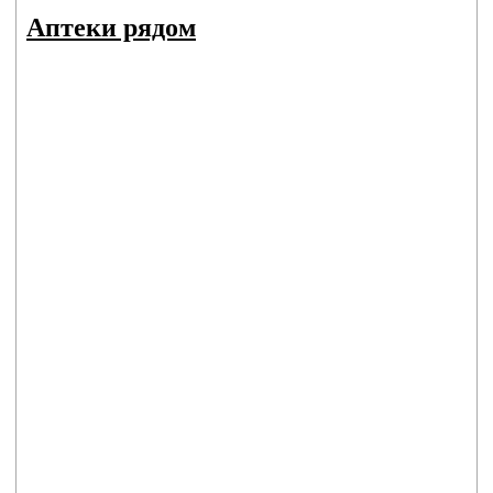
Аптеки рядом