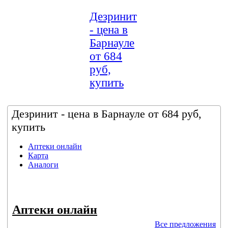
Дезринит
- цена в
Барнауле
от 684
руб,
купить
Дезринит - цена в Барнауле от 684 руб,
купить
Аптеки онлайн
Карта
Аналоги
Аптеки онлайн
Все предложения