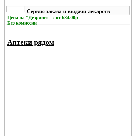
Сервис заказа и выдачи лекарств
Цена на
"Дезринит" : от 684.00р
Без комиссии
Аптеки рядом