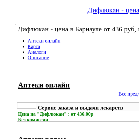
Дифлюкан - цена
Дифлюкан - цена в Барнауле от 436 руб,
Аптеки онлайн
Карта
Аналоги
Описание
Аптеки онлайн
Все пред
Сервис заказа и выдачи лекарств
Цена на
"Дифлюкан" : от 436.00р
Без комиссии