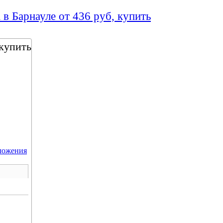
 в Барнауле от 436 руб, купить
 купить
ложения