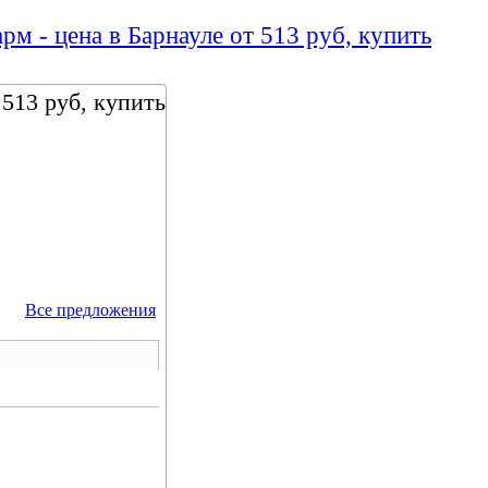
рм - цена в Барнауле от 513 руб, купить
 513 руб, купить
Все предложения