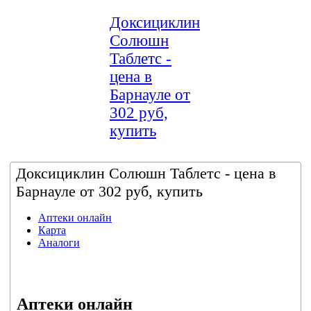
Доксициклин
Солюшн
Таблетс -
цена в
Барнауле от
302 руб,
купить
Доксициклин Солюшн Таблетс - цена в
Барнауле от 302 руб, купить
Аптеки онлайн
Карта
Аналоги
Аптеки онлайн