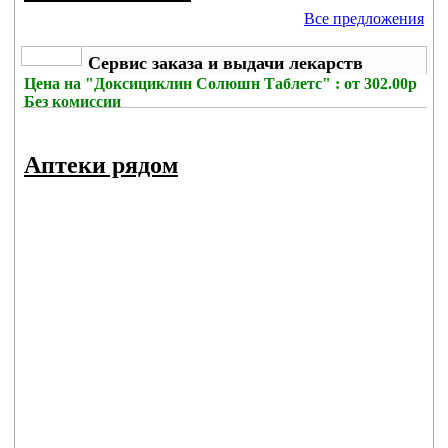
Все предложения
Сервис заказа и выдачи лекарств
Цена на
"Доксициклин Солюшн Таблетс" : от 302.00р
Без комиссии
Аптеки рядом