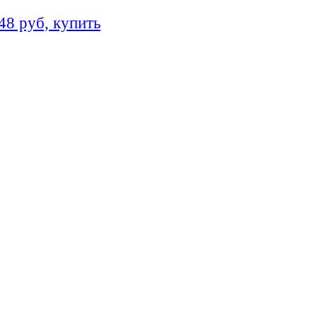
48 руб, купить