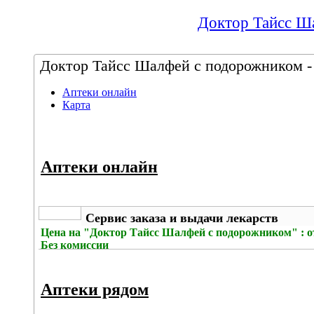
Доктор Тайсс Ша
Доктор Тайсс Шалфей с подорожником - ц
Аптеки онлайн
Карта
Аптеки онлайн
Сервис заказа и выдачи лекарств
Цена на
"Доктор Тайсс Шалфей с подорожником" : от
Без комиссии
Аптеки рядом