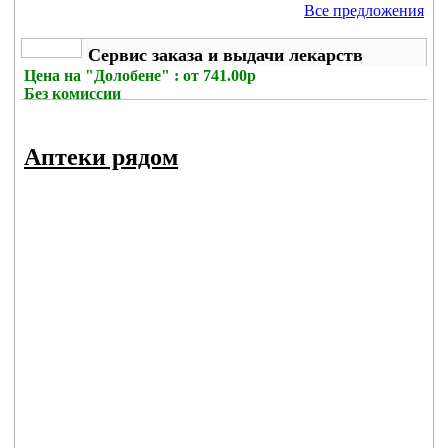
Все предложения
Сервис заказа и выдачи лекарств
Цена на
"Долобене" : от 741.00р
Без комиссии
Аптеки рядом