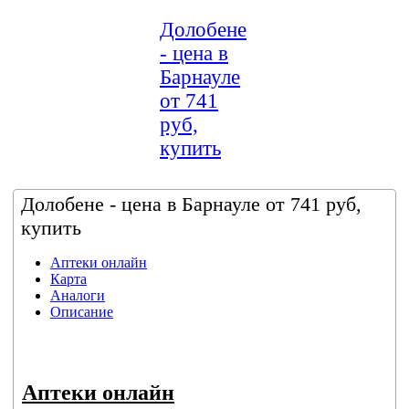
Долобене
- цена в
Барнауле
от 741
руб,
купить
Долобене - цена в Барнауле от 741 руб,
купить
Аптеки онлайн
Карта
Аналоги
Описание
Аптеки онлайн