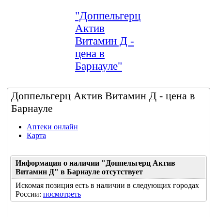
"Доппельгерц
Актив
Витамин Д -
цена в
Барнауле"
Доппельгерц Актив Витамин Д - цена в
Барнауле
Аптеки онлайн
Карта
Информация о наличии "Доппельгерц Актив
Витамин Д" в Барнауле отсутствует
Искомая позиция есть в наличии в следующих городах
России:
посмотреть