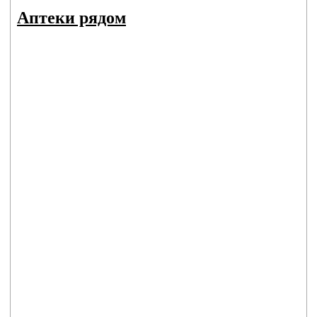
Аптеки рядом