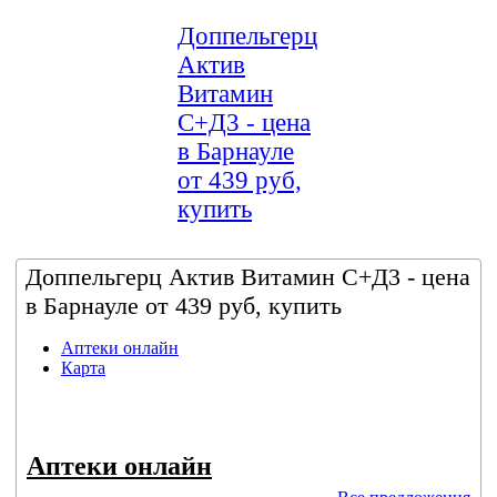
Доппельгерц
Актив
Витамин
С+Д3 - цена
в Барнауле
от 439 руб,
купить
Доппельгерц Актив Витамин С+Д3 - цена
в Барнауле от 439 руб, купить
Аптеки онлайн
Карта
Аптеки онлайн