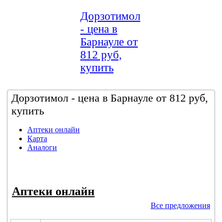
Дорзотимол
- цена в
Барнауле от
812 руб,
купить
Дорзотимол - цена в Барнауле от 812 руб,
купить
Аптеки онлайн
Карта
Аналоги
Аптеки онлайн
Все предложения