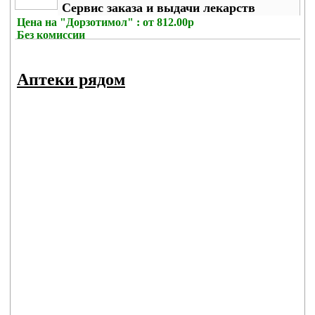
Сервис заказа и выдачи лекарств
Цена на
"Дорзотимол" : от 812.00р
Без комиссии
Аптеки рядом