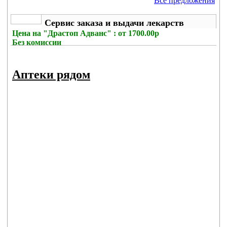
Все предложения
Сервис заказа и выдачи лекарств
Цена на
"Драстоп Адванс" : от 1700.00р
Без комиссии
Аптеки рядом