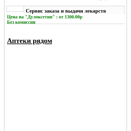
Сервис заказа и выдачи лекарств
Цена на
"Дулоксетин" : от 1300.00р
Без комиссии
Аптеки рядом