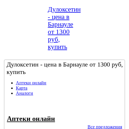
Дулоксетин
- цена в
Барнауле
от 1300
руб,
купить
Дулоксетин - цена в Барнауле от 1300 руб,
купить
Аптеки онлайн
Карта
Аналоги
Аптеки онлайн
Все предложения