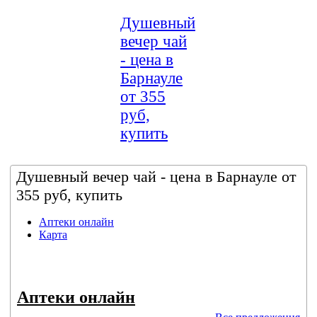
Душевный
вечер чай
- цена в
Барнауле
от 355
руб,
купить
Душевный вечер чай - цена в Барнауле от
355 руб, купить
Аптеки онлайн
Карта
Аптеки онлайн