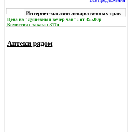
Все предложения
Интернет-магазин лекарственных трав
Цена на
"Душевный вечер чай" : от 355.00р
Комиссия с заказа
: 317р
Аптеки рядом