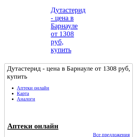
Дутастерид
- цена в
Барнауле
от 1308
руб,
купить
Дутастерид - цена в Барнауле от 1308 руб,
купить
Аптеки онлайн
Карта
Аналоги
Аптеки онлайн
Все предложения