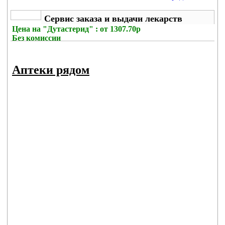
Сервис заказа и выдачи лекарств
Цена на
"Дутастерид" : от 1307.70р
Без комиссии
Аптеки рядом