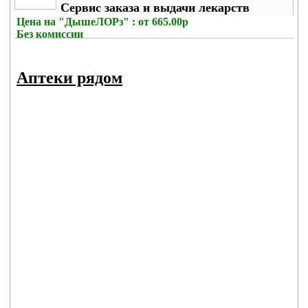
Сервис заказа и выдачи лекарств
Цена на
"ДышеЛОРз" : от 665.00р
Без комиссии
Аптеки рядом