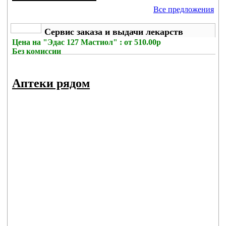
Все предложения
Сервис заказа и выдачи лекарств
Цена на
"Эдас 127 Мастиол" : от 510.00р
Без комиссии
Аптеки рядом