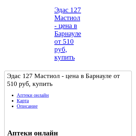
Эдас 127
Мастиол
- цена в
Барнауле
от 510
руб,
купить
Эдас 127 Мастиол - цена в Барнауле от
510 руб, купить
Аптеки онлайн
Карта
Описание
Аптеки онлайн