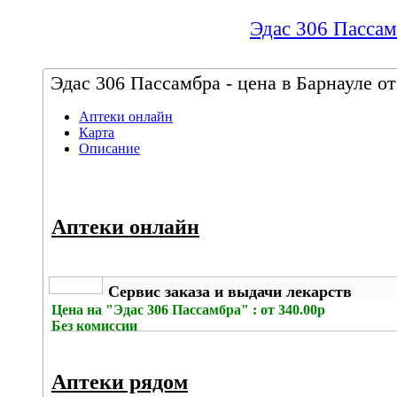
Эдас 306 Пассамб
Эдас 306 Пассамбра - цена в Барнауле от
Аптеки онлайн
Карта
Описание
Аптеки онлайн
Сервис заказа и выдачи лекарств
Цена на
"Эдас 306 Пассамбра" : от 340.00р
Без комиссии
Аптеки рядом