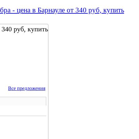
ра - цена в Барнауле от 340 руб, купить
 340 руб, купить
Все предложения