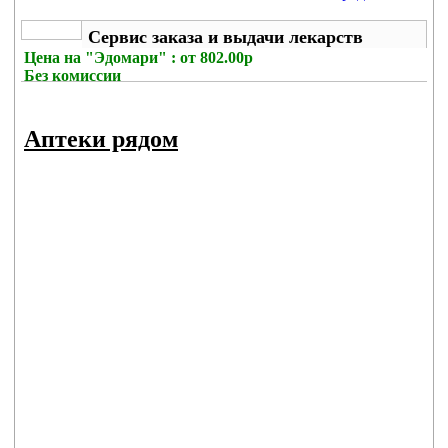
Сервис заказа и выдачи лекарств
Цена на
"Эдомари" : от 802.00р
Без комиссии
Аптеки рядом