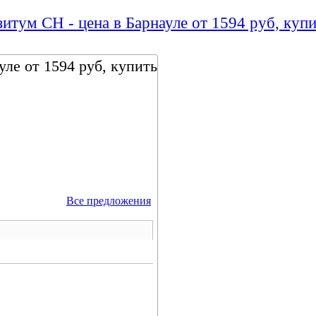
итум СН - цена в Барнауле от 1594 руб, купи
ле от 1594 руб, купить
Все предложения