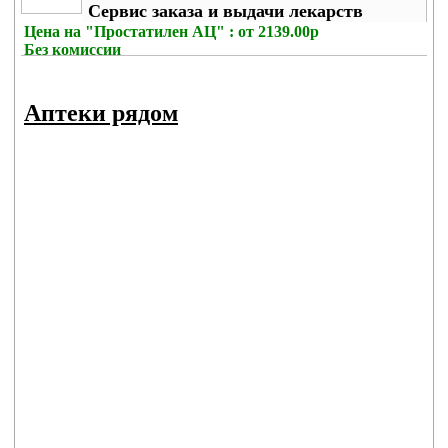
Сервис заказа и выдачи лекарств
Цена на
"Простатилен АЦ" : от 2139.00р
Без комиссии
Аптеки рядом