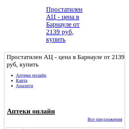
Простатилен
АЦ - цена в
Барнауле от
2139 руб,
купить
Простатилен АЦ - цена в Барнауле от 2139
руб, купить
Аптеки онлайн
Карта
Аналоги
Аптеки онлайн
Все предложения